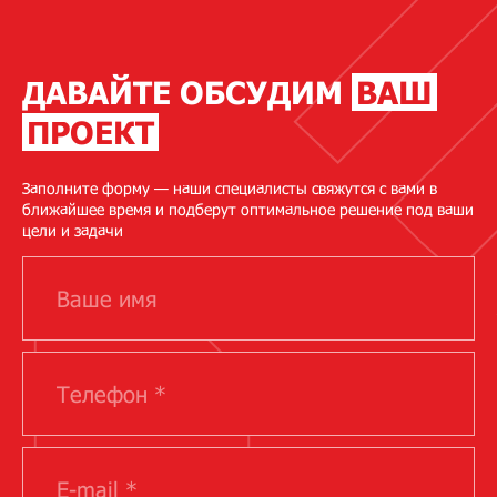
ДАВАЙТЕ ОБСУДИМ
ВАШ
ПРОЕКТ
Заполните форму — наши специалисты свяжутся с вами в
ближайшее время и подберут оптимальное решение под ваши
цели и задачи