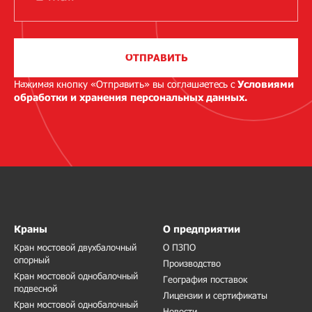
ОТПРАВИТЬ
Нажимая кнопку «Отправить» вы соглашаетесь с
Условиями
обработки и хранения персональных данных.
Краны
О предприятии
Кран мостовой двухбалочный
О ПЗПО
опорный
Производство
Кран мостовой однобалочный
География поставок
подвесной
Лицензии и сертификаты
Кран мостовой однобалочный
Новости