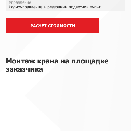
Управление
Радиоуправление + резервный подвесной пульт
РАСЧЕТ СТОИМОСТИ
Монтаж крана на площадке
заказчика