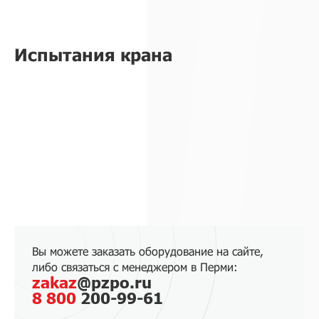
Испытания крана
Вы можете заказать оборудование на сайте,
либо связаться с менеджером в Перми:
zakaz
@pzpo.ru
8 800
200-99-61