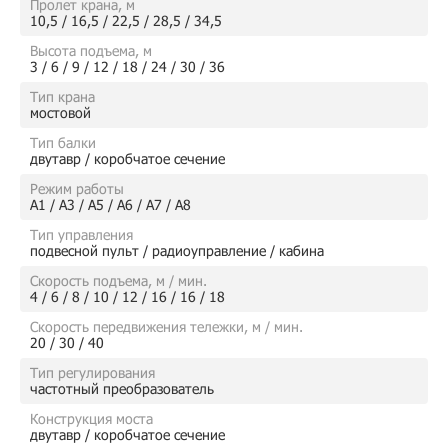
Пролет крана, м
10,5 / 16,5 / 22,5 / 28,5 / 34,5
Высота подъема, м
3 / 6 / 9 / 12 / 18 / 24 / 30 / 36
Тип крана
мостовой
Тип балки
двутавр / коробчатое сечение
Режим работы
А1 / А3 / А5 / А6 / А7 / А8
Тип управления
подвесной пульт / радиоуправление / кабина
Скорость подъема, м / мин.
4 / 6 / 8 / 10 / 12 / 16 / 16 / 18
Скорость передвижения тележки, м / мин.
20 / 30 / 40
Тип регулирования
частотный преобразователь
Конструкция моста
двутавр / коробчатое сечение