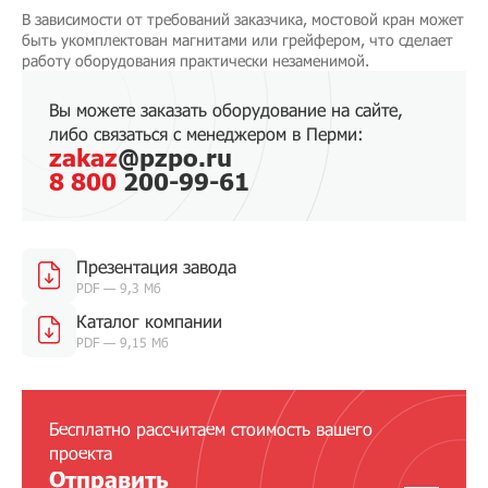
В зависимости от требований заказчика, мостовой кран может
быть укомплектован магнитами или грейфером, что сделает
работу оборудования практически незаменимой.
Вы можете заказать оборудование на сайте,
либо связаться с менеджером в Перми:
zakaz
@pzpo.ru
8 800
200-99-61
Презентация завода
PDF — 9,3 Мб
Каталог компании
PDF — 9,15 Мб
Бесплатно рассчитаем стоимость вашего
проекта
Отправить