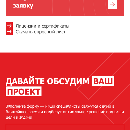
заявку
Лицензии и сертификаты
Скачать опросный лист
ДАВАЙТЕ ОБСУДИМ
ВАШ
ПРОЕКТ
Заполните форму — наши специалисты свяжутся с вами в
ближайшее время и подберут оптимальное решение под ваши
цели и задачи