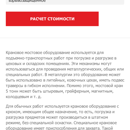
взрывозащищенное
РАСЧЕТ СТОИМОСТИ
Крановое мостовое оборудование используется для
подъемно-транспортных работ при погрузке и разгрузке в
цеховых и складских помещениях. Эти механизмы могут
использоваться для проведения металлургических, общих или
специальных работ. В металлургии это оборудование может
быть использовано в литейных, ковочных цехах, иметь подвес
траверсы в гибком исполнении. Помимо этого, мостовой кран
5 тонн может быть штыревым, грейферным, магнитным,
колодцевым и т. д.
Для обычных работ используется крановое оборудование с
крюком, имеющим общее назначение, то есть, погрузка и
разгрузка предметов может производиться в штатном
режиме, без специальной оснастки. Специальное крановое
оборудование имеет приспособления для захвата. Такой