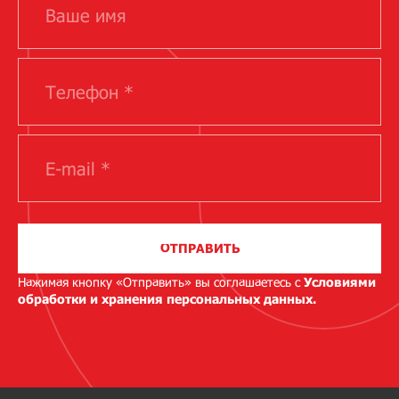
ОТПРАВИТЬ
Нажимая кнопку «Отправить» вы соглашаетесь с
Условиями
обработки и хранения персональных данных.