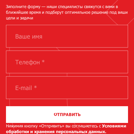
Заполните форму — наши специалисты свяжутся с вами в
ближайшее время и подберут оптимальное решение под ваши
цели и задачи
ОТПРАВИТЬ
Нажимая кнопку «Отправить» вы соглашаетесь с
Условиями
обработки и хранения персональных данных.