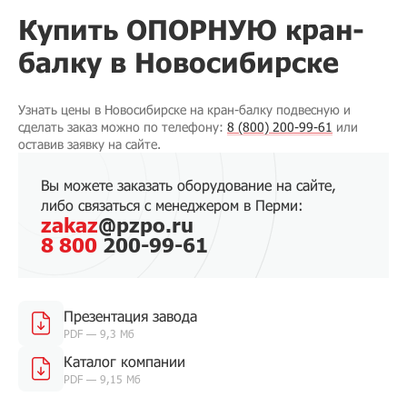
Купить ОПОРНУЮ кран-
балку в Новосибирске
Узнать цены в Новосибирске на кран-балку подвесную и
сделать заказ можно по телефону:
8 (800) 200-99-61
или
оставив заявку на сайте.
Вы можете заказать оборудование на сайте,
либо связаться с менеджером в Перми:
zakaz
@pzpo.ru
8 800
200-99-61
Презентация завода
PDF — 9,3 Мб
Каталог компании
PDF — 9,15 Мб