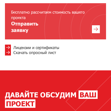
Бесплатно рассчитаем стоимость вашего
проекта
Отправить
заявку
Лицензии и сертификаты
Скачать опросный лист
ДАВАЙТЕ ОБСУДИМ
ВАШ
ПРОЕКТ