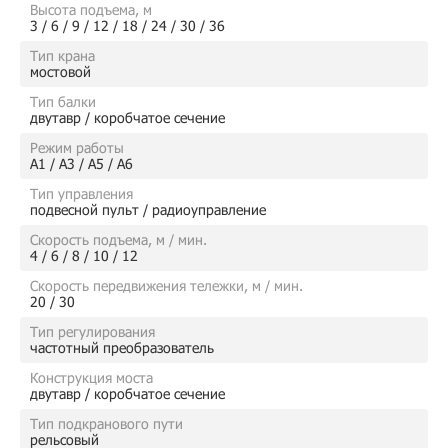
Высота подъема, м
3 / 6 / 9 / 12 / 18 / 24 / 30 / 36
Тип крана
мостовой
Тип балки
двутавр / коробчатое сечение
Режим работы
А1 / А3 / А5 / А6
Тип управления
подвесной пульт / радиоуправление
Скорость подъема, м / мин.
4 / 6 / 8 / 10 / 12
Скорость передвижения тележки, м / мин.
20 / 30
Тип регулирования
частотный преобразователь
Конструкция моста
двутавр / коробчатое сечение
Тип подкранового пути
рельсовый