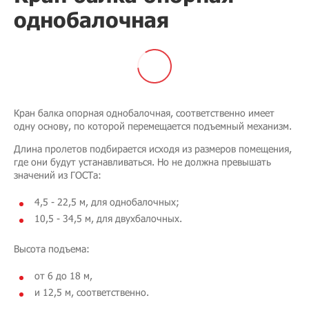
однобалочная
Кран балка опорная однобалочная, соответственно имеет
одну основу, по которой перемещается подъемный механизм.
Длина пролетов подбирается исходя из размеров помещения,
где они будут устанавливаться. Но не должна превышать
значений из ГОСТа:
4,5 - 22,5 м, для однобалочных;
10,5 - 34,5 м, для двухбалочных.
Высота подъема:
от 6 до 18 м,
и 12,5 м, соответственно.