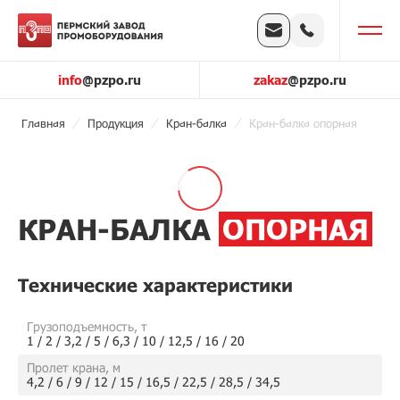
info
@pzpo.ru
zakaz
@pzpo.ru
Главная
Продукция
Кран-балка
Кран-балка опорная
КРАН-БАЛКА
ОПОРНАЯ
Технические характеристики
Грузоподъемность, т
1 / 2 / 3,2 / 5 / 6,3 / 10 / 12,5 / 16 / 20
Пролет крана, м
4,2 / 6 / 9 / 12 / 15 / 16,5 / 22,5 / 28,5 / 34,5