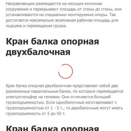
Направляющие размещаются на несущих колоннах
сооружения и перекрывают площадь от стены до стены, или
устанавливаются на специально монтируемые опоры. Так
достигается максимально возможная рабочая площадь для
подъема и перемещения грузов.
Кран балка опорная
двухбалочная
Кран балка опорная двухбалочная представляет собой две
разнесенные параллельные балки, по которым перемещается
электротельфер на тележке. Они отличаются большей
грузоподъемностью. Если однобалочные изготавливают с
грузоподъемностью от 1 - 5 т., то двухбалочные могут иметь
грузоподъемность от 5 до 50 т.
Кран балка опорная