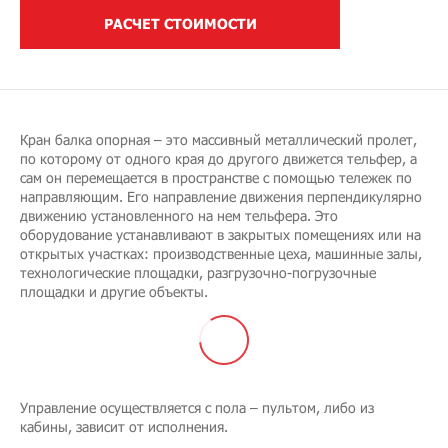
РАСЧЕТ СТОИМОСТИ
Кран балка опорная – это массивный металлический пролет,
по которому от одного края до другого движется тельфер, а
сам он перемещается в пространстве с помощью тележек по
направляющим. Его направление движения перпендикулярно
движению установленного на нем тельфера. Это
оборудование устанавливают в закрытых помещениях или на
открытых участках: производственные цеха, машинные залы,
технологические площадки, разгрузочно-погрузочные
площадки и другие объекты.
Управление осуществляется с пола – пультом, либо из
кабины, зависит от исполнения.