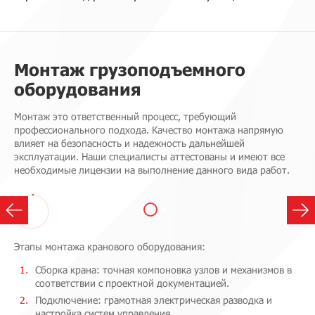
Монтаж грузоподъемного
оборудования
Монтаж это ответственный процесс, требующий
профессионального подхода. Качество монтажа напрямую
влияет на безопасность и надежность дальнейшей
эксплуатации. Наши специалисты аттестованы и имеют все
необходимые лицензии на выполнение данного вида работ.
Этапы монтажа кранового оборудования:
Сборка крана: точная компоновка узлов и механизмов в
соответствии с проектной документацией.
Подключение: грамотная электрическая разводка и
настройка систем управления.