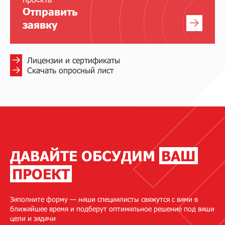
Отправить
заявку
Лицензии и сертификаты
Скачать опросный лист
ДАВАЙТЕ ОБСУДИМ
ВАШ
ПРОЕКТ
Заполните форму — наши специалисты свяжутся с вами в
ближайшее время и подберут оптимальное решение под ваши
цели и задачи