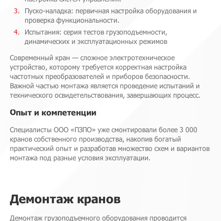
Пуско-наладка: первичная настройка оборудования и
проверка функциональности.
Испытания: серия тестов грузоподъемности,
динамических и эксплуатационных режимов
Современный кран — сложное электротехническое
устройство, которому требуется корректная настройка
частотных преобразователей и приборов безопасности.
Важной частью монтажа является проведение испытаний и
технического освидетельствования, завершающих процесс.
Опыт и компетенции
Специалисты ООО «ПЗПО» уже смонтировали более 3 000
кранов собственного производства, накопив богатый
практический опыт и разработав множество схем и вариантов
монтажа под разные условия эксплуатации.
Демонтаж кранов
Демонтаж грузоподъемного оборудования проводится