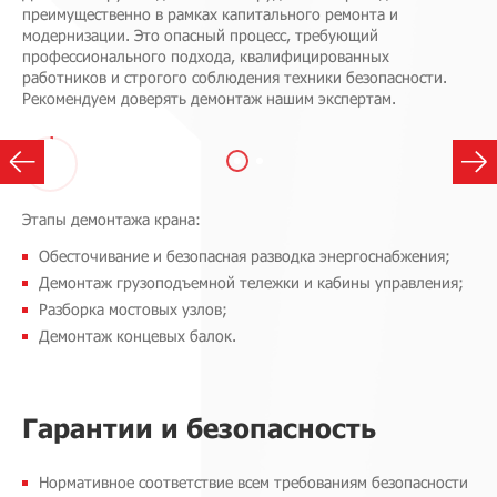
преимущественно в рамках капитального ремонта и
модернизации. Это опасный процесс, требующий
профессионального подхода, квалифицированных
работников и строгого соблюдения техники безопасности.
Рекомендуем доверять демонтаж нашим экспертам.
Этапы демонтажа крана:
Обесточивание и безопасная разводка энергоснабжения;
Демонтаж грузоподъемной тележки и кабины управления;
Разборка мостовых узлов;
Демонтаж концевых балок.
Гарантии и безопасность
Нормативное соответствие всем требованиям безопасности