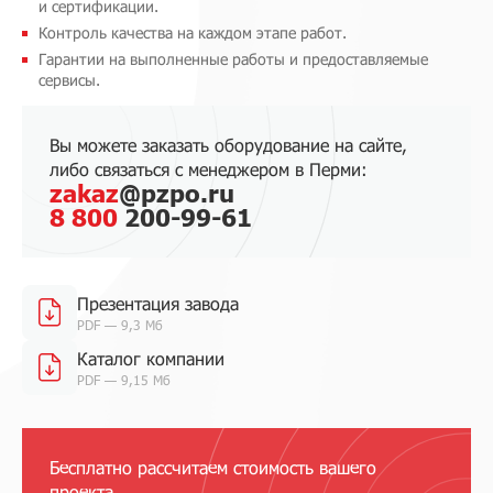
и сертификации.
Контроль качества на каждом этапе работ.
Гарантии на выполненные работы и предоставляемые
сервисы.
Вы можете заказать оборудование на сайте,
либо связаться с менеджером в Перми:
zakaz
@pzpo.ru
8 800
200-99-61
Презентация завода
PDF — 9,3 Мб
Каталог компании
PDF — 9,15 Мб
Бесплатно рассчитаем стоимость вашего
проекта