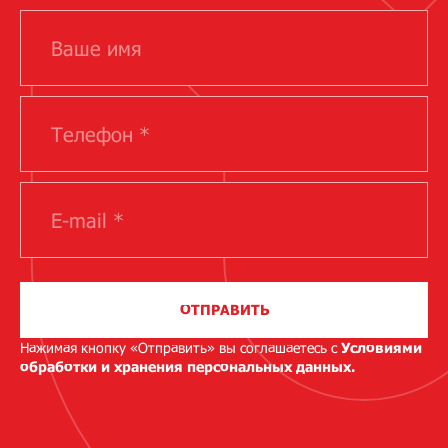
ОТПРАВИТЬ
Нажимая кнопку «Отправить» вы соглашаетесь с
Условиями
обработки и хранения персональных данных.