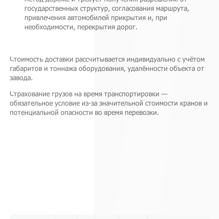
государственных структур, согласования маршрута,
привлечения автомобилей прикрытия и, при
необходимости, перекрытия дорог.
Стоимость доставки рассчитывается индивидуально с учётом
габаритов и тоннажа оборудования, удалённости объекта от
завода.
Страхование грузов на время транспортировки —
обязательное условие из-за значительной стоимости кранов и
потенциальной опасности во время перевозки.