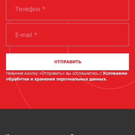
ОТПРАВИТЬ
Нажимая кнопку «Отправить» вы соглашаетесь с
Условиями
обработки и хранения персональных данных.