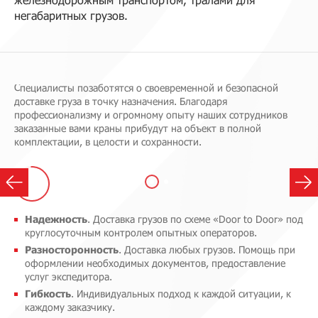
негабаритных грузов.
Специалисты позаботятся о своевременной и безопасной
доставке груза в точку назначения. Благодаря
профессионализму и огромному опыту наших сотрудников
заказанные вами краны прибудут на объект в полной
комплектации, в целости и сохранности.
Надежность
. Доставка грузов по схеме «Door to Door» под
круглосуточным контролем опытных операторов.
Разносторонность
. Доставка любых грузов. Помощь при
оформлении необходимых документов, предоставление
услуг экспедитора.
Гибкость
. Индивидуальных подход к каждой ситуации, к
каждому заказчику.