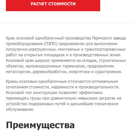
РАСЧЕТ СТОИМОСТИ
Кран козловой однобалочный производства Пермского завода
промоборудования (ПЗПО) предназначен для выполнения
погрузочно-разгрузочных, монтажных и транспортировочных
работ на открытых площадках и в производственных зонах.
Козловой кран широко применяется на складах, строительных
объектах, железнодорожных терминалах, предприятиях
металлургии, деревообработки, энергетики и судостроения.
Краны козловые однобалочные отличаются оптимальным
сочетанием стоимости, надежности и производительности.
Козловой тип конструкции позволяет эффективно
перемещать грузы при сравнительно невысоких затратах на
устройство подкрановых путей и дальнейшее техническое
обслуживание.
Преимущества