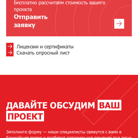
Бесплатно рассчитаем стоимость вашего
проекта
Отправить
заявку
Лицензии и сертификаты
Скачать опросный лист
ДАВАЙТЕ ОБСУДИМ
ВАШ
ПРОЕКТ
Заполните форму — наши специалисты свяжутся с вами в
ближайшее время и подберут оптимальное решение под ваши