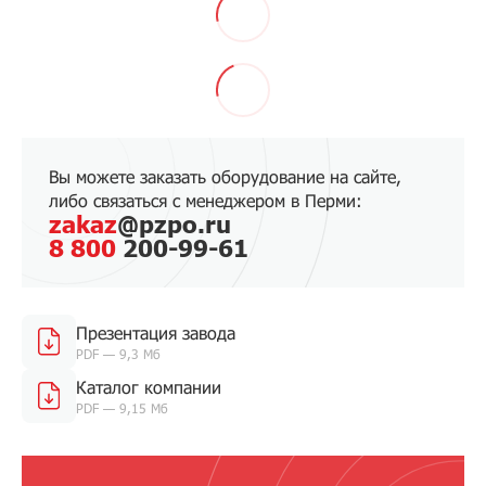
Вы можете заказать оборудование на сайте,
либо связаться с менеджером в Перми:
zakaz
@pzpo.ru
8 800
200-99-61
Презентация завода
PDF — 9,3 Мб
Каталог компании
PDF — 9,15 Мб