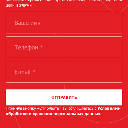
цели и задачи
ОТПРАВИТЬ
Нажимая кнопку «Отправить» вы соглашаетесь с
Условиями
обработки и хранения персональных данных.