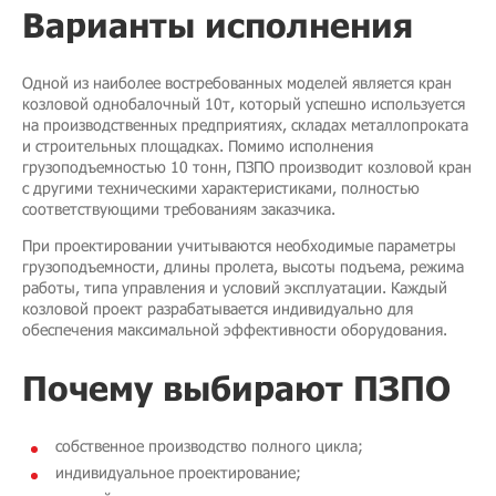
Варианты исполнения
Одной из наиболее востребованных моделей является кран
козловой однобалочный 10т, который успешно используется
на производственных предприятиях, складах металлопроката
и строительных площадках. Помимо исполнения
грузоподъемностью 10 тонн, ПЗПО производит козловой кран
с другими техническими характеристиками, полностью
соответствующими требованиям заказчика.
При проектировании учитываются необходимые параметры
грузоподъемности, длины пролета, высоты подъема, режима
работы, типа управления и условий эксплуатации. Каждый
козловой проект разрабатывается индивидуально для
обеспечения максимальной эффективности оборудования.
Почему выбирают ПЗПО
собственное производство полного цикла;
индивидуальное проектирование;