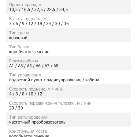
Пролет крана, м
10,5 / 16,5 / 22,5 / 28,5 / 34,5
Высота подъема, м
3 / 6 / 9 / 12 / 18 / 24 / 30 / 36
Тип крана
козловой
Тип балки
коробчатое сечение
Режим работы
А1 / А3 / А5 / А6 / А7 / А8
Тип управления
подвесной пульт / радиоуправление / кабина
Скорость подъема, м / мин.
4 / 6 / 8 / 10 / 12
Скорость передвижения тележки, м / мин.
20 / 30
Тип регулирования
частотный преобразователь
Конструкция моста
коробчатое сечение