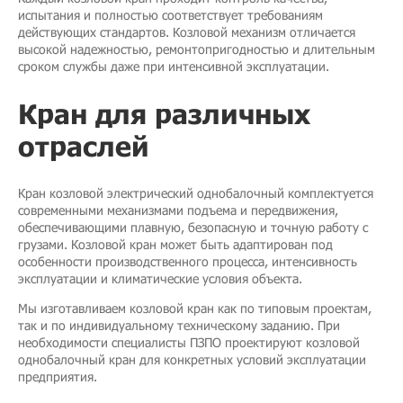
испытания и полностью соответствует требованиям
действующих стандартов. Козловой механизм отличается
высокой надежностью, ремонтопригодностью и длительным
сроком службы даже при интенсивной эксплуатации.
Кран для различных
отраслей
Кран козловой электрический однобалочный комплектуется
современными механизмами подъема и передвижения,
обеспечивающими плавную, безопасную и точную работу с
грузами. Козловой кран может быть адаптирован под
особенности производственного процесса, интенсивность
эксплуатации и климатические условия объекта.
Мы изготавливаем козловой кран как по типовым проектам,
так и по индивидуальному техническому заданию. При
необходимости специалисты ПЗПО проектируют козловой
однобалочный кран для конкретных условий эксплуатации
предприятия.