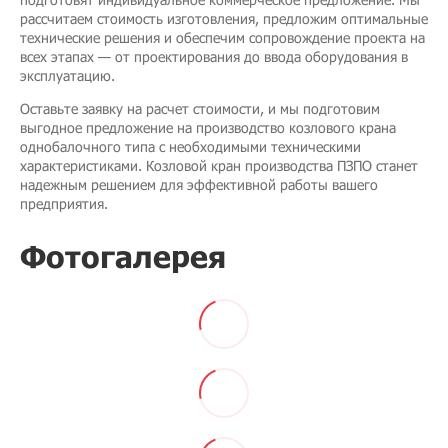
рассчитаем стоимость изготовления, предложим оптимальные
технические решения и обеспечим сопровождение проекта на
всех этапах — от проектирования до ввода оборудования в
эксплуатацию.
Оставьте заявку на расчет стоимости, и мы подготовим
выгодное предложение на производство козлового крана
однобалочного типа с необходимыми техническими
характеристиками. Козловой кран производства ПЗПО станет
надежным решением для эффективной работы вашего
предприятия.
Фотогалерея