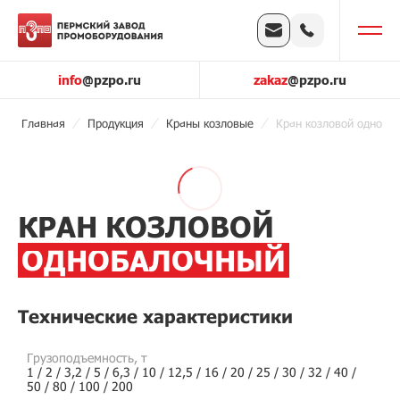
info
@pzpo.ru
zakaz
@pzpo.ru
Главная
Продукция
Краны козловые
Кран козловой одноба
КРАН КОЗЛОВОЙ
ОДНОБАЛОЧНЫЙ
Технические характеристики
Грузоподъемность, т
1 / 2 / 3,2 / 5 / 6,3 / 10 / 12,5 / 16 / 20 / 25 / 30 / 32 / 40 /
50 / 80 / 100 / 200