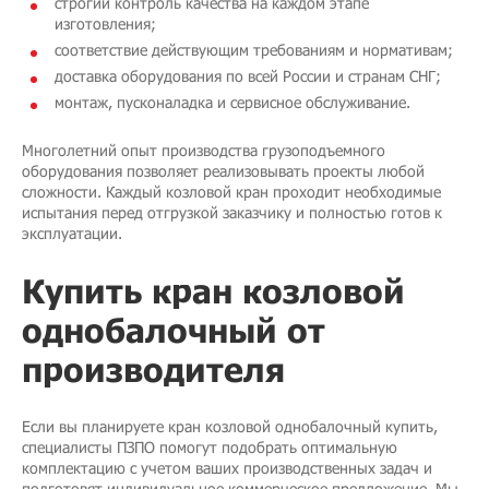
строгий контроль качества на каждом этапе
изготовления;
соответствие действующим требованиям и нормативам;
доставка оборудования по всей России и странам СНГ;
монтаж, пусконаладка и сервисное обслуживание.
Многолетний опыт производства грузоподъемного
оборудования позволяет реализовывать проекты любой
сложности. Каждый козловой кран проходит необходимые
испытания перед отгрузкой заказчику и полностью готов к
эксплуатации.
Купить кран козловой
однобалочный от
производителя
Если вы планируете кран козловой однобалочный купить,
специалисты ПЗПО помогут подобрать оптимальную
комплектацию с учетом ваших производственных задач и
подготовят индивидуальное коммерческое предложение. Мы