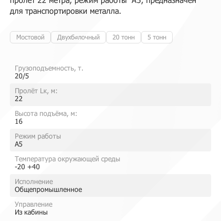
для транспортировки металла.
Мостовой
Двухбалочный
20 тонн
5 тонн
Грузоподъемность, т.
20/5
Пролёт Lк, м:
22
Высота подъёма, м:
16
Режим работы
A5
Температура окружающей среды
-20 +40
Исполнение
Общепромышленное
Управление
Из кабины