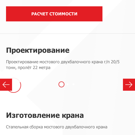
РАСЧЕТ СТОИМОСТИ
Проектирование
Проектирование мостового двухбалочного крана​ г/п 20/5
тонн, пролёт 22 метра
Изготовление крана
Стапельная сборка мостового двухбалочного крана