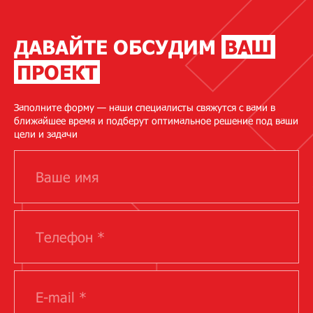
ДАВАЙТЕ ОБСУДИМ
ВАШ
ПРОЕКТ
Заполните форму — наши специалисты свяжутся с вами в
ближайшее время и подберут оптимальное решение под ваши
цели и задачи