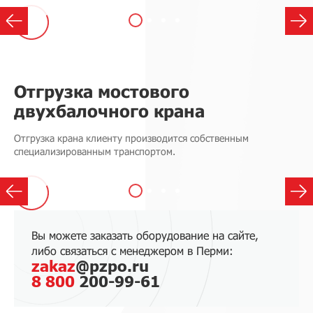
Отгрузка мостового
двухбалочного крана
Отгрузка крана клиенту производится собственным
специализированным транспортом.
Вы можете заказать оборудование на сайте,
либо связаться с менеджером в Перми:
zakaz
@pzpo.ru
8 800
200-99-61