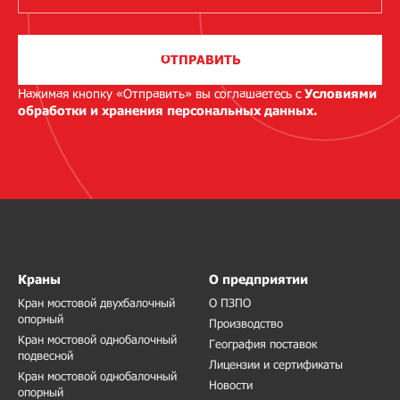
ОТПРАВИТЬ
Нажимая кнопку «Отправить» вы соглашаетесь с
Условиями
обработки и хранения персональных данных.
Краны
О предприятии
Кран мостовой двухбалочный
О ПЗПО
опорный
Производство
Кран мостовой однобалочный
География поставок
подвесной
Лицензии и сертификаты
Кран мостовой однобалочный
Новости
опорный