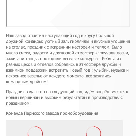
Наш завод отметил наступающий год в кругу большой
дружной команды: уютный зал, гирлянды и вкусные угощения
на столах, праздник с искренним настроем и теплом. Было
много смеха, радости и дружеской атмосферы: звучали песни,
зажигали танцы, проходили веселые конкурсы. Ребята из
разных цехов и отделов собрались в атмосфере дружбы и
взаимной поддержки встретить Новый год : улыбки, музыка и
искреннее веселье от каждого момента, все зажглись
командным драйвом!
Праздник задал тон на следующий год, идём вперёд вместе, к
новым вершинам и высоким результатам в производстве. С
праздником!
Команда Пермского завода промоборудования