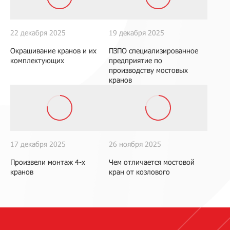
22 декабря 2025
19 декабря 2025
Окрашивание кранов и их
ПЗПО специализированное
комплектующих
предприятие по
производству мостовых
кранов
17 декабря 2025
26 ноября 2025
Произвели монтаж 4-х
Чем отличается мостовой
кранов
кран от козлового