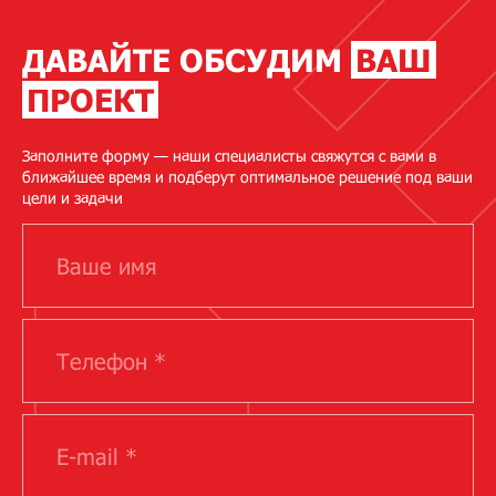
ДАВАЙТЕ ОБСУДИМ
ВАШ
ПРОЕКТ
Заполните форму — наши специалисты свяжутся с вами в
ближайшее время и подберут оптимальное решение под ваши
цели и задачи