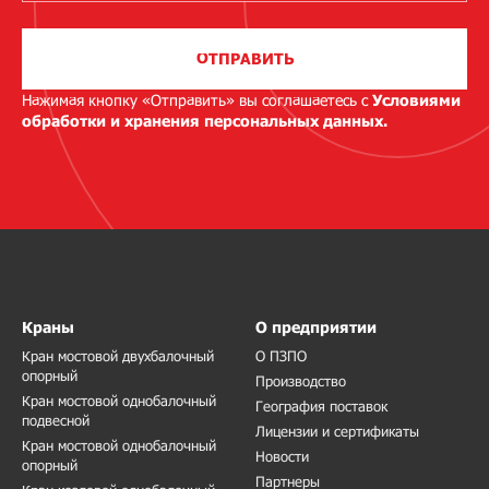
ОТПРАВИТЬ
Нажимая кнопку «Отправить» вы соглашаетесь с
Условиями
обработки и хранения персональных данных.
Краны
О предприятии
Кран мостовой двухбалочный
О ПЗПО
опорный
Производство
Кран мостовой однобалочный
География поставок
подвесной
Лицензии и сертификаты
Кран мостовой однобалочный
Новости
опорный
Партнеры