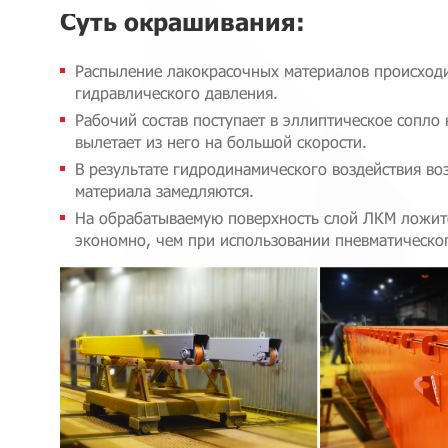
Суть окрашивания:
Распыление лакокрасочных материалов происходи
гидравлического давления.
Рабочий состав поступает в эллиптическое сопло
вылетает из него на большой скорости.
В результате гидродинамического воздействия во
материала замедляются.
На обрабатываемую поверхность слой ЛКМ ложит
экономно, чем при использовании пневматическог