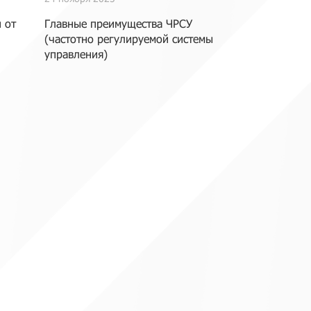
 от
Главные преимущества ЧРСУ
(частотно регулируемой системы
управления)