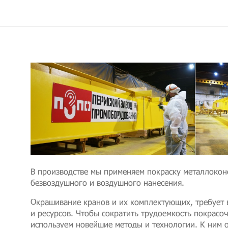
В производстве мы применяем покраску металлокон
безвоздушного и воздушного нанесения.
Окрашивание кранов и их комплектующих, требует 
и ресурсов. Чтобы сократить трудоемкость покрасо
используем новейшие методы и технологии. К ним 