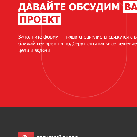
ДАВАЙТЕ ОБСУДИМ
В
ПРОЕКТ
Заполните форму — наши специалисты свяжутся с в
ближайшее время и подберут оптимальное решение
цели и задачи