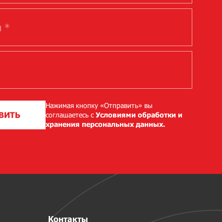
Нажимая кнопку «Отправить» вы
ВИТЬ
соглашаетесь с
Условиями обработки и
хранения персональных данных.
Контакты