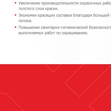
Увеличение производительности окрасочных рабо
толстого слоя краски.
Экономия красящих составов благодаря большой
потока.
Повышение санитарно-гигиенической безопасност
выполняемых работ по окрашиванию.