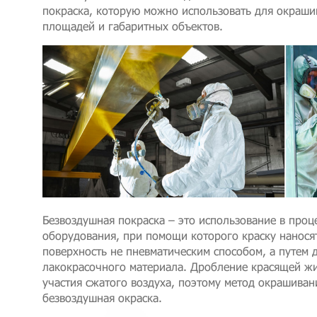
покраска, которую можно использовать для окраши
площадей и габаритных объектов.
Безвоздушная покраска – это использование в проц
оборудования, при помощи которого краску нанося
поверхность не пневматическим способом, а путем 
лакокрасочного материала. Дробление красящей жи
участия сжатого воздуха, поэтому метод окрашиван
безвоздушная окраска.