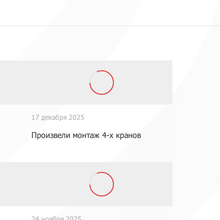
17 декабря 2025
Произвели монтаж 4-х кранов
24 ноября 2025