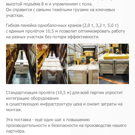
высотой подъёма 8 м и управлением с пола.
Он справится с самыми тяжёлыми грузами на ключевых
участках.
Гибкая линейка однобалочных кранов (2,0 т, 3,2 т, 5,0 т)
с единым пролётом 10,5 м позволит оптимизировать работу
на разных участках без потери эффективности.
Стандартизация пролёта (10,5 м) для всей партии упростит
интеграцию оборудования
в существующую инфраструктуру цеха и снизит затраты на
монтаж.
Эта поставка - ещё один шаг к повышению
производительности и безопасности на производстве нашего
партнёра.