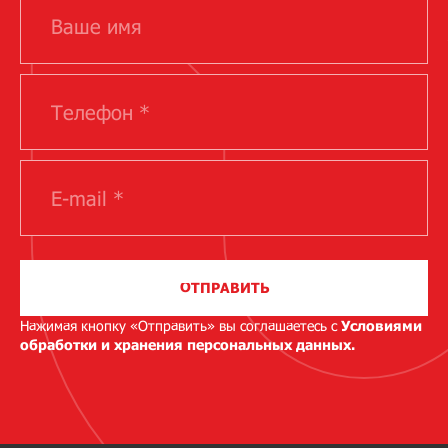
ОТПРАВИТЬ
Нажимая кнопку «Отправить» вы соглашаетесь с
Условиями
обработки и хранения персональных данных.