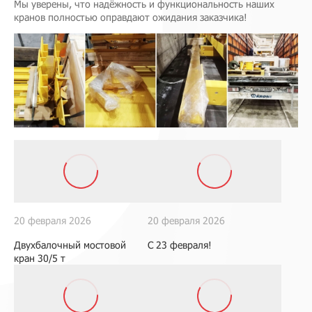
Мы уверены, что надёжность и функциональность наших
кранов полностью оправдают ожидания заказчика!
20 февраля 2026
20 февраля 2026
Двухбалочный мостовой
С 23 февраля!
кран 30/5 т