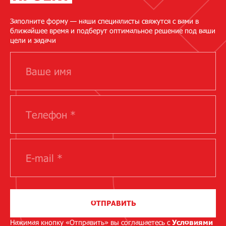
Заполните форму — наши специалисты свяжутся с вами в
ближайшее время и подберут оптимальное решение под ваши
цели и задачи
ОТПРАВИТЬ
Нажимая кнопку «Отправить» вы соглашаетесь с
Условиями