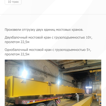
10 тонн
Произвели отгрузку двух единиц мостовых кранов.
Двухбалочный мостовой кран с грузоподъемностью 10т,
пролетом 22,5м
Однобалочный мостовой кран с грузоподъемностью 5т,
пролетом 22,5м