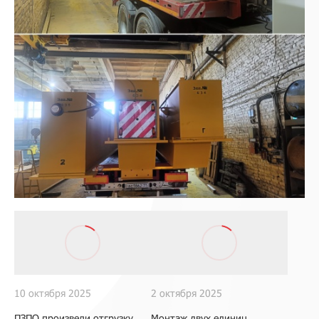
10 октября 2025
2 октября 2025
ПЗПО произвели отгрузку
Монтаж двух единиц