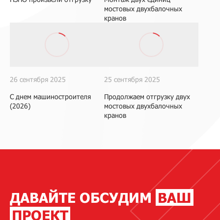
мостовых двухбалочных
кранов
26 сентября 2025
25 сентября 2025
С днем машиностроителя
Продолжаем отгрузку двух
(2026)
мостовых двухбалочных
кранов
ДАВАЙТЕ ОБСУДИМ
ВАШ
ПРОЕКТ