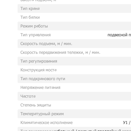
Тип крана
Тип балки
Режим работы
Тип управления
подвесной п
Скорость подъема, м / мин.
Скорость передвижения тележки, м / мин.
Тип регулирования
Конструкция моста
Тип подкранового пути
Напряжение питания
Частота
Степень защиты
Температурный режим
Климатическое исполнение
У1 /