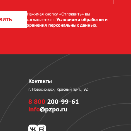
Нажимая кнопку «Отправить» вы
ВИТЬ
соглашаетесь с
Условиями обработки и
хранения персональных данных.
Контакты
г. Новосибирск, Красный пр-т., 92
8 800
200-99-61
info
@pzpo.ru