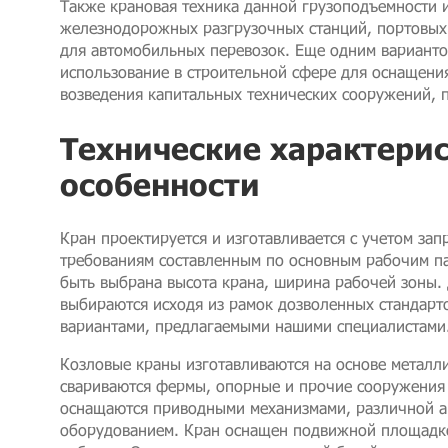
Также крановая техника данной грузоподъемности 
железнодорожных разгрузочных станций, портовых 
для автомобильных перевозок. Еще одним варианто
использование в строительной сфере для оснащени
возведения капитальных технических сооружений,
Технические характерис
особенности
Кран проектируется и изготавливается с учетом зап
требованиям составленным по основным рабочим па
быть выбрана высота крана, ширина рабочей зоны.
выбираются исходя из рамок дозволенных стандарто
вариантами, предлагаемыми нашими специалистами
Козловые краны изготавливаются на основе металли
свариваются фермы, опорные и прочие сооружения
оснащаются приводными механизмами, различной а
оборудованием. Кран оснащен подвижной площадк