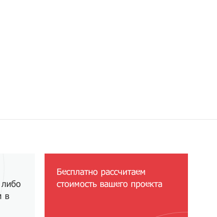
Бесплатно рассчитаем
 либо
стоимость вашего проекта
м в