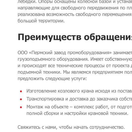
лебедки. Опоры оснащены колесной базой и устана
направляющие для свободного передвижения по пл
реализована возможность свободного перемещения 
большой территории.
Преимуществ обращени
ООО «Пермский завод промоборудования» занимает
грузоподъемного оборудования. Имеет собственную
и происходят все технические процессы от проекта
подъемной техники. Мы являемся предприятием пол
предложить следующие услуги:
Изготовление козлового крана исходя из поста
Транспортировка и доставка до заказчика собс
Монтаж на объекте – комплекс работ, от подго
полной сборки и настройки крановой техники.
Свяжитесь с нами, чтобы начать сотрудничество.