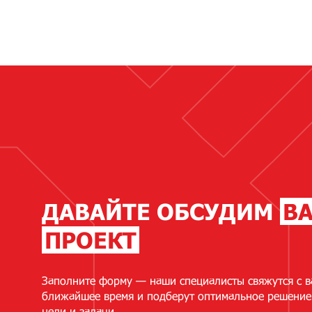
ДАВАЙТЕ ОБСУДИМ
В
ПРОЕКТ
Заполните форму — наши специалисты свяжутся с в
ближайшее время и подберут оптимальное решение
цели и задачи