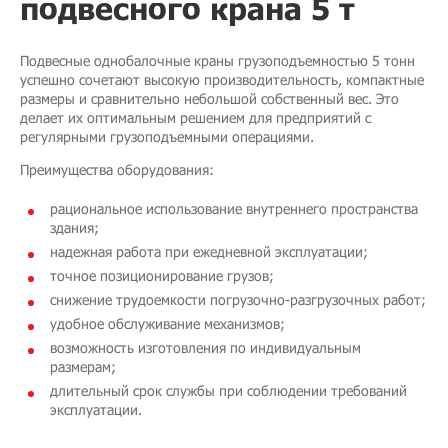
подвесного крана 5 т
Подвесные однобалочные краны грузоподъемностью 5 тонн
успешно сочетают высокую производительность, компактные
размеры и сравнительно небольшой собственный вес. Это
делает их оптимальным решением для предприятий с
регулярными грузоподъемными операциями.
Преимущества оборудования:
рациональное использование внутреннего пространства
здания;
надежная работа при ежедневной эксплуатации;
точное позиционирование грузов;
снижение трудоемкости погрузочно-разгрузочных работ;
удобное обслуживание механизмов;
возможность изготовления по индивидуальным
размерам;
длительный срок службы при соблюдении требований
эксплуатации.