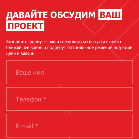
ДАВАЙТЕ ОБСУДИМ
ВАШ
ПРОЕКТ
Заполните форму — наши специалисты свяжутся с вами в
ближайшее время и подберут оптимальное решение под ваши
цели и задачи