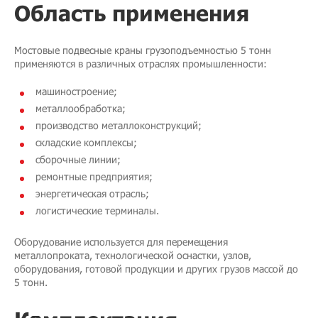
Область применения
Мостовые подвесные краны грузоподъемностью 5 тонн
применяются в различных отраслях промышленности:
машиностроение;
металлообработка;
производство металлоконструкций;
складские комплексы;
сборочные линии;
ремонтные предприятия;
энергетическая отрасль;
логистические терминалы.
Оборудование используется для перемещения
металлопроката, технологической оснастки, узлов,
оборудования, готовой продукции и других грузов массой до
5 тонн.