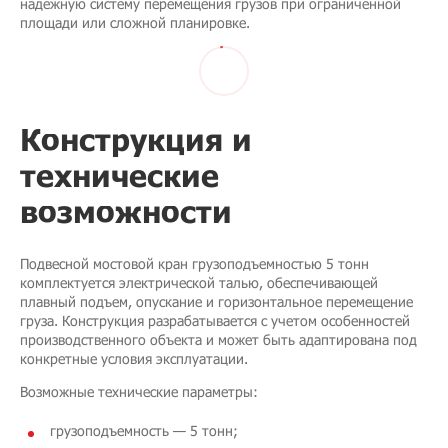
надежную систему перемещения грузов при ограниченной
площади или сложной планировке.
Конструкция и
технические
возможности
Подвесной мостовой кран грузоподъемностью 5 тонн
комплектуется электрической талью, обеспечивающей
плавный подъем, опускание и горизонтальное перемещение
груза. Конструкция разрабатывается с учетом особенностей
производственного объекта и может быть адаптирована под
конкретные условия эксплуатации.
Возможные технические параметры:
грузоподъемность — 5 тонн;