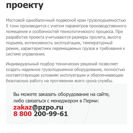
проекту
Мостовой однобалочный подвесной кран грузоподъемностью
5 тонн производится с учетом параметров производственного
помещения и особенностей технологического процесса. При
разработке проекта учитываются размеры пролета, высота
подъема, интенсивность эксплуатации, температурный
режим, характеристики перемещаемых грузов и требования к
системе управления.
Индивидуальный подбор технических решений позволяет
создать надежное грузоподъемное оборудование, полностью
соответствующее условиям эксплуатации и обеспечивающее
безопасную работу на протяжении всего срока службы.
Вы можете заказать оборудование на сайте,
либо связаться с менеджером в Перми:
zakaz
@pzpo.ru
8 800
200-99-61