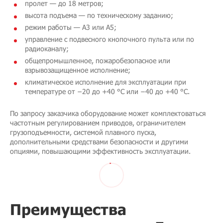
пролет — до 18 метров;
высота подъема — по техническому заданию;
режим работы — А3 или А5;
управление с подвесного кнопочного пульта или по
радиоканалу;
общепромышленное, пожаробезопасное или
взрывозащищенное исполнение;
климатическое исполнение для эксплуатации при
температуре от −20 до +40 °C или −40 до +40 °C.
По запросу заказчика оборудование может комплектоваться
частотным регулированием приводов, ограничителем
грузоподъемности, системой плавного пуска,
дополнительными средствами безопасности и другими
опциями, повышающими эффективность эксплуатации.
Преимущества