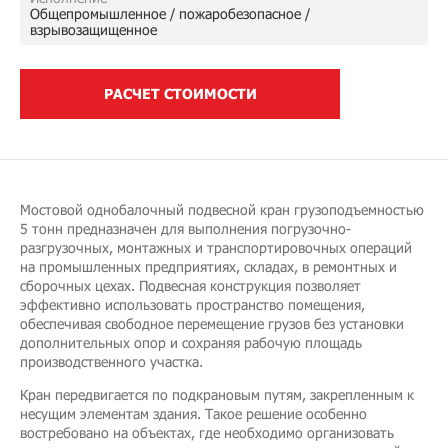
Общепромышленное / пожаробезопасное /
взрывозащищенное
РАСЧЕТ СТОИМОСТИ
Мостовой однобалочный подвесной кран грузоподъемностью
5 тонн предназначен для выполнения погрузочно-
разгрузочных, монтажных и транспортировочных операций
на промышленных предприятиях, складах, в ремонтных и
сборочных цехах. Подвесная конструкция позволяет
эффективно использовать пространство помещения,
обеспечивая свободное перемещение грузов без установки
дополнительных опор и сохраняя рабочую площадь
производственного участка.
Кран передвигается по подкрановым путям, закрепленным к
несущим элементам здания. Такое решение особенно
востребовано на объектах, где необходимо организовать