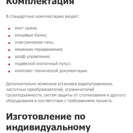
Комплектация
В стандартную комплектацию входят:
мост крана;
концевые балки;
электрическая таль;
механизм передвижения;
шкаф управления;
подвесной кнопочный пульт;
комплект технической документации.
Дополнительно возможна установка радиоуправления,
частотных преобразователей, ограничителей
грузоподъемности, систем защиты от столкновения и другого
оборудования в соответствии с требованиями проекта.
Изготовление по
индивидуальному