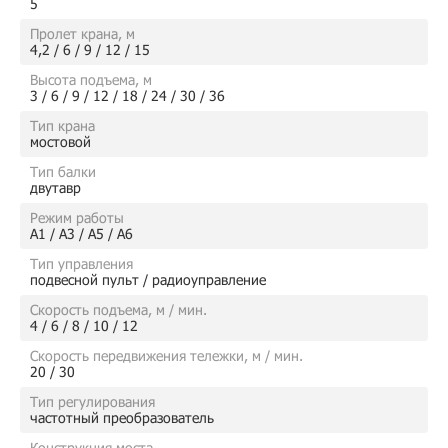
5
Пролет крана, м
4,2 / 6 / 9 / 12 / 15
Высота подъема, м
3 / 6 / 9 / 12 / 18 / 24 / 30 / 36
Тип крана
мостовой
Тип балки
двутавр
Режим работы
А1 / А3 / А5 / А6
Тип управления
подвесной пульт / радиоуправление
Скорость подъема, м / мин.
4 / 6 / 8 / 10 / 12
Скорость передвижения тележки, м / мин.
20 / 30
Тип регулирования
частотный преобразователь
Конструкция моста