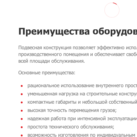
Преимущества оборудо
Подвесная конструкция позволяет эффективно испо
производственного помещения и обеспечивает своб
всей площади обслуживания.
Основные преимущества:
рациональное использование внутреннего прост
уменьшенная нагрузка на строительные констру
компактные габариты и небольшой собственный
высокая точность перемещения грузов;
надежная работа при интенсивной эксплуатации
простота технического обслуживания;
возможность изготовления по индивидуальным 