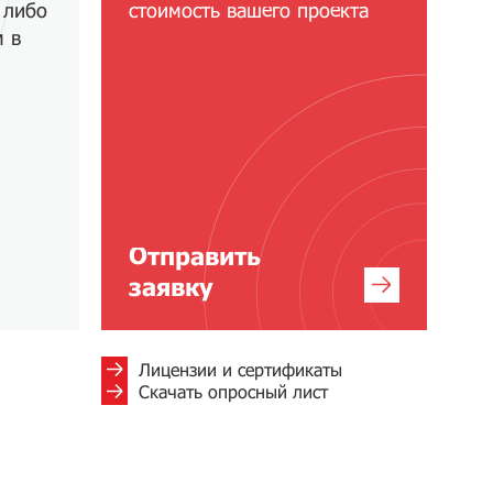
 либо
стоимость вашего проекта
м в
Отправить
заявку
Лицензии и сертификаты
Скачать опросный лист