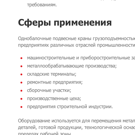
требованиям.
Сферы применения
Однобалочные подвесные краны грузоподъемностью
предприятиях различных отраслей промышленности
машиностроительные и приборостроительные з
металлообрабатывающие производства;
складские терминалы;
ремонтные предприятия;
сборочные участки;
производственные цеха;
предприятия строительной индустрии.
Оборудование используется для перемещения метал
деталей, готовой продукции, технологической оснас
пределах рабочей зоны.