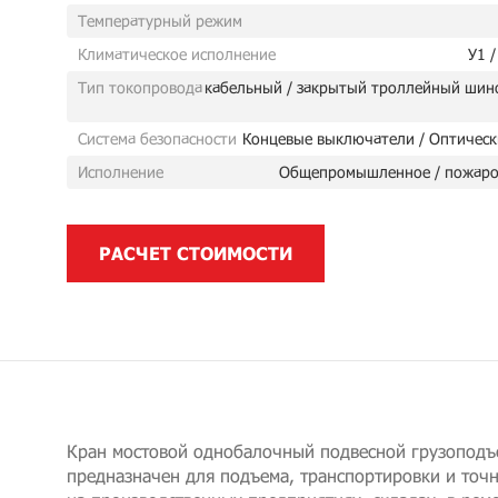
Температурный режим
Климатическое исполнение
У1 /
Тип токопровода
кабельный / закрытый троллейный шин
Система безопасности
Концевые выключатели / Оптическ
Исполнение
Общепромышленное / пожаро
РАСЧЕТ СТОИМОСТИ
Кран мостовой однобалочный подвесной грузоподъ
предназначен для подъема, транспортировки и точ