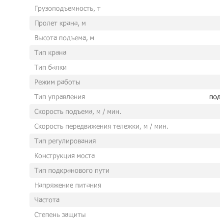
Грузоподъемность, т
Пролет крана, м
Высота подъема, м
Тип крана
Тип балки
Режим работы
Тип управления
под
Скорость подъема, м / мин.
Скорость передвижения тележки, м / мин.
Тип регулирования
Конструкция моста
Тип подкранового пути
Напряжение питания
Частота
Степень защиты