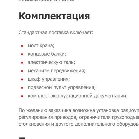
Комплектация
Стандартная поставка включает:
мост крана;
концевые балки;
электрическую таль;
механизм передвижения;
шкаф управления;
подвесной пульт управления;
комплект эксплуатационной документации.
По желанию заказчика возможна установка радиоуп
регулирования приводов, ограничителя грузоподъе
столкновения и другого дополнительного оборудов