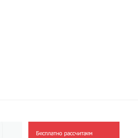
Бесплатно рассчитаем