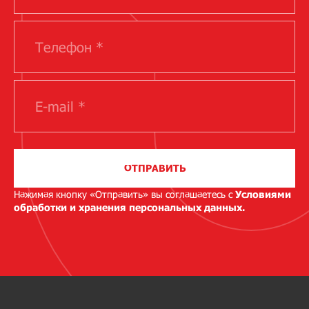
ОТПРАВИТЬ
Нажимая кнопку «Отправить» вы соглашаетесь с
Условиями
обработки и хранения персональных данных.