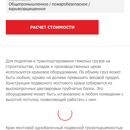
Общепромышленное / пожаробезопасное /
взрывозащищенное
РАСЧЕТ СТОИМОСТИ
Для поднятия и транспортирования тяжелых грузов на
строительстве, складах и производственных цехах
используется крановое оборудование. По объему груз может
быть любым, однако не должен превышать весовой предел.
Конструкция подвесного мостового крана собирается из
высокопрочных двутавровых трубчатых балок. Это
оборудование может быть установлено в любом помещении с
высотой потолка, позволяющей работать с ним.
Кран мостовой однобалочный подвесной грузоподъемностью