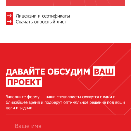
Лицензии и сертификаты
Скачать опросный лист
ДАВАЙТЕ ОБСУДИМ
ВАШ
ПРОЕКТ
Заполните форму — наши специалисты свяжутся с вами в
ближайшее время и подберут оптимальное решение под ваши
цели и задачи