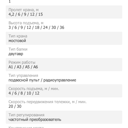
1
Пролет крана, м
4,2 / 6 / 9 / 12 / 15
Высота подъема, м
3 / 6 / 9 / 12 / 18 / 24 / 30 / 36
Тип крана
мостовой
Тип балки
двутавр
Режим работы
А1 / А3 / А5 / А6
Тип управления
подвесной пульт / радиоуправление
Скорость подъема, м / мин.
4 / 6 / 8 / 10 / 12
Скорость передвижения тележки, м / мин.
20 / 30
Тип регулирования
частотный преобразователь
Конструкция моста