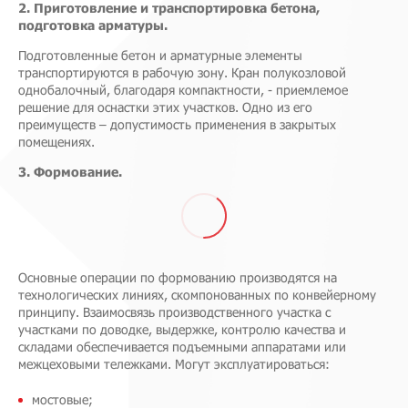
2. Приготовление и транспортировка бетона,
подготовка арматуры.
Подготовленные бетон и арматурные элементы
транспортируются в рабочую зону. Кран полукозловой
однобалочный, благодаря компактности, - приемлемое
решение для оснастки этих участков. Одно из его
преимуществ – допустимость применения в закрытых
помещениях.
3. Формование.
Основные операции по формованию производятся на
технологических линиях, скомпонованных по конвейерному
принципу. Взаимосвязь производственного участка с
участками по доводке, выдержке, контролю качества и
складами обеспечивается подъемными аппаратами или
межцеховыми тележками. Могут эксплуатироваться:
мостовые;