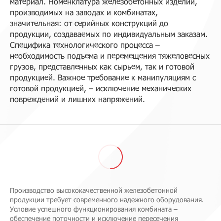
материал. Номенклатура железобетонных изделий,
производимых на заводах и комбинатах,
значительная: от серийных конструкций до
продукции, создаваемых по индивидуальным заказам.
Специфика технологического процесса –
необходимость подъема и перемещения тяжеловесных
грузов, представленных как сырьем, так и готовой
продукцией. Важное требование к манипуляциям с
готовой продукцией, – исключение механических
повреждений и лишних напряжений.
Производство высококачественной железобетонной
продукции требует современного надежного оборудования.
Условие успешного функционирования комбината –
обеспечение поточности и исключение пересечения