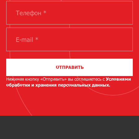
ОТПРАВИТЬ
Нажимая кнопку «Отправить» вы соглашаетесь с
Условиями
обработки и хранения персональных данных.