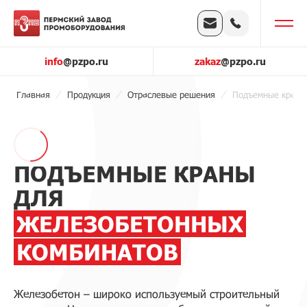
info
@pzpo.ru
zakaz
@pzpo.ru
Главная
Продукция
Отраслевые решения
Подъемные краны
ПОДЪЕМНЫЕ КРАНЫ
ДЛЯ
ЖЕЛЕЗОБЕТОННЫХ
КОМБИНАТОВ
Железобетон – широко используемый строительный