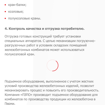
кран-балки;
козловые;
полукозловые краны.
4. Контроль качества и отгрузка потребителю.
Отгрузка готовых конструкций требует установки
специальных аппаратов. С целью механизации погрузочно-
разгрузочных работ в условиях складских помещений
железобетонных комбинатов может использоваться
полукозловой кран.
Подъемное оборудование, выполненное с учетом жестких
условий производства железобетонных изделий, позволит
механизировать процесс и повысить его производительность.
Компания «ПЗПО» производит подъемное оборудование для
комбинатов по производству продукции из железобетона в
Перми.