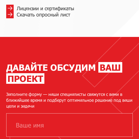
Лицензии и сертификаты
Скачать опросный лист
ДАВАЙТЕ ОБСУДИМ
ВАШ
ПРОЕКТ
Заполните форму — наши специалисты свяжутся с вами в
ближайшее время и подберут оптимальное решение под ваши
цели и задачи