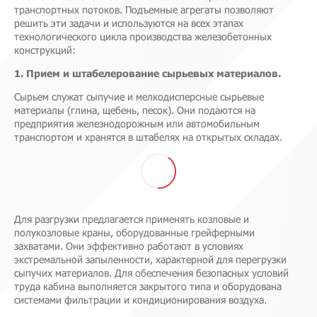
транспортных потоков. Подъемные агрегаты позволяют
решить эти задачи и используются на всех этапах
технологического цикла производства железобетонных
конструкций:
1. Прием и штабелерование сырьевых материалов.
Сырьем служат сыпучие и мелкодисперсные сырьевые
материалы (глина, щебень, песок). Они подаются на
предприятия железнодорожным или автомобильным
транспортом и хранятся в штабелях на открытых складах.
Для разгрузки предлагается применять козловые и
полукозловые краны, оборудованные грейферными
захватами. Они эффективно работают в условиях
экстремальной запыленности, характерной для перегрузки
сыпучих материалов. Для обеспечения безопасных условий
труда кабина выполняется закрытого типа и оборудована
системами фильтрации и кондиционирования воздуха.