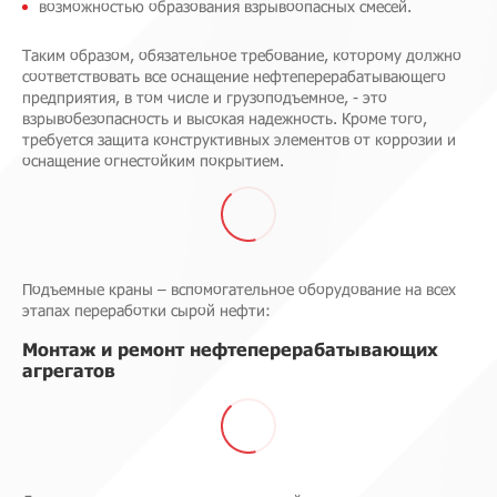
возможностью образования взрывоопасных смесей.
Таким образом, обязательное требование, которому должно
соответствовать все оснащение нефтеперерабатывающего
предприятия, в том числе и грузоподъемное, - это
взрывобезопасность и высокая надежность. Кроме того,
требуется защита конструктивных элементов от коррозии и
оснащение огнестойким покрытием.
Подъемные краны – вспомогательное оборудование на всех
этапах переработки сырой нефти:
Монтаж и ремонт нефтеперерабатывающих
агрегатов