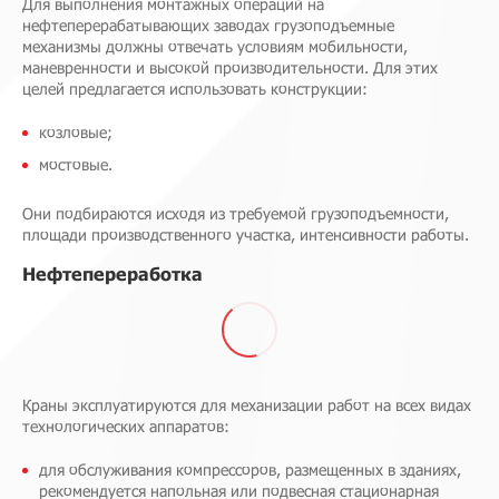
Для выполнения монтажных операций на
нефтеперерабатывающих заводах грузоподъемные
механизмы должны отвечать условиям мобильности,
маневренности и высокой производительности. Для этих
целей предлагается использовать конструкции:
козловые;
мостовые.
Они подбираются исходя из требуемой грузоподъемности,
площади производственного участка, интенсивности работы.
Нефтепереработка
Краны эксплуатируются для механизации работ на всех видах
технологических аппаратов:
для обслуживания компрессоров, размещенных в зданиях,
рекомендуется напольная или подвесная стационарная