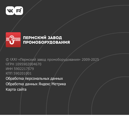
© ООО «Пермский завод промоборудования» 2009-2025
ОГРН 1095902004670
ИНН 5902217579
КПП 590201001
Обработка персональных данных
Обработка данных Яндекс Метрика
Карта сайта