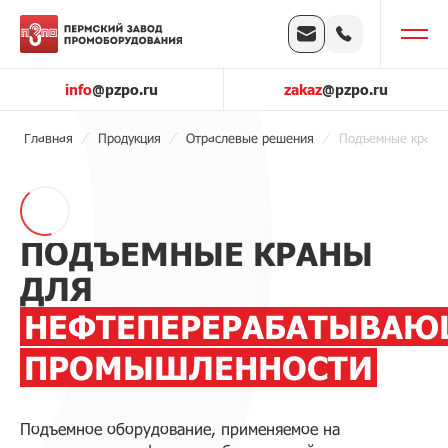
info
@pzpo.ru
zakaz
@pzpo.ru
Главная
Продукция
Отраслевые решения
Подъемные краны
ПОДЪЕМНЫЕ КРАНЫ
ДЛЯ
НЕФТЕПЕРЕРАБАТЫВА
ПРОМЫШЛЕННОСТИ
Подъемное оборудование, применяемое на