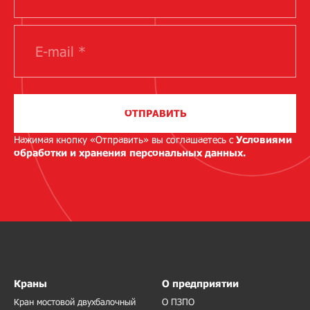
ОТПРАВИТЬ
Нажимая кнопку «Отправить» вы соглашаетесь с
Условиями
обработки и хранения персональных данных.
Краны
О предприятии
Кран мостовой двухбалочный
О ПЗПО