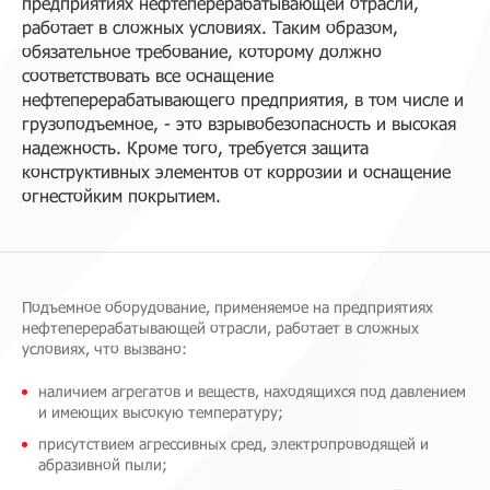
предприятиях нефтеперерабатывающей отрасли,
работает в сложных условиях. Таким образом,
обязательное требование, которому должно
соответствовать все оснащение
нефтеперерабатывающего предприятия, в том числе и
грузоподъемное, - это взрывобезопасность и высокая
надежность. Кроме того, требуется защита
конструктивных элементов от коррозии и оснащение
огнестойким покрытием.
Подъемное оборудование, применяемое на предприятиях
нефтеперерабатывающей отрасли, работает в сложных
условиях, что вызвано:
наличием агрегатов и веществ, находящихся под давлением
и имеющих высокую температуру;
присутствием агрессивных сред, электропроводящей и
абразивной пыли;