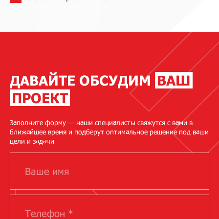
ДАВАЙТЕ ОБСУДИМ
ВАШ
ПРОЕКТ
Заполните форму — наши специалисты свяжутся с вами в
ближайшее время и подберут оптимальное решение под ваши
цели и задачи