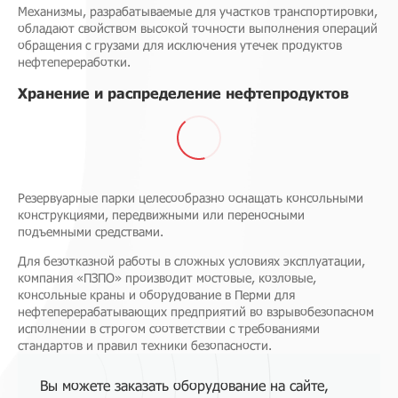
Механизмы, разрабатываемые для участков транспортировки,
обладают свойством высокой точности выполнения операций
обращения с грузами для исключения утечек продуктов
нефтепереработки.
Хранение и распределение нефтепродуктов
Резервуарные парки целесообразно оснащать консольными
конструкциями, передвижными или переносными
подъемными средствами.
Для безотказной работы в сложных условиях эксплуатации,
компания «ПЗПО» производит мостовые, козловые,
консольные краны и оборудование в Перми для
нефтеперерабатывающих предприятий во взрывобезопасном
исполнении в строгом соответствии с требованиями
стандартов и правил техники безопасности.
Вы можете заказать оборудование на сайте,