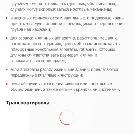
грузоподъемная техника, в отдельных, обоснованных,
случаях могут использоваться мостовые механизмы;
в насосных применяются и напольные, и подвесные краны,
при этом следует исключить необходимость перемещения
грузов над насосами;
для сервиса колонных аппаратов, реакторов, мешалок,
расположенных в зданиях, целесообразно использовать
поворотные консольные агрегаты, габариты которых
должны соответствовать размерам колонн и
вспомогательных площадок;
если аппараты расположены вне здания, предлагаются
передвижные козловые конструкции;
печи обслуживаются передвижным или консольным
оборудованием, а также легкими крановыми системами.
Транспортировка