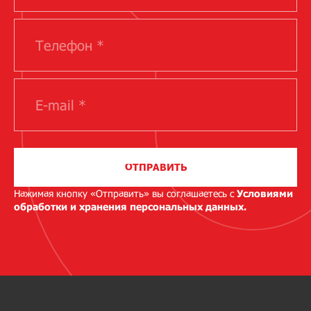
ОТПРАВИТЬ
Нажимая кнопку «Отправить» вы соглашаетесь с
Условиями
обработки и хранения персональных данных.