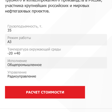
участника крупнейших российских и мировых
нефтегазовых проектов.
Грузоподъемность, т.
35
Режим работы
A3
Температура окружающей среды
-20 +40
Исполнение
Общепромышленное
Управление
Радиоуправление
РАСЧЕТ СТОИМОСТИ