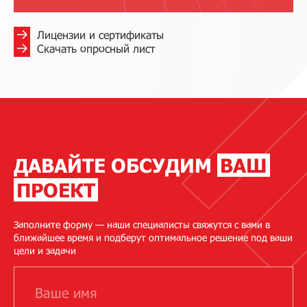
Лицензии и сертификаты
Скачать опросный лист
ДАВАЙТЕ ОБСУДИМ
ВАШ
ПРОЕКТ
Заполните форму — наши специалисты свяжутся с вами в
ближайшее время и подберут оптимальное решение под ваши
цели и задачи