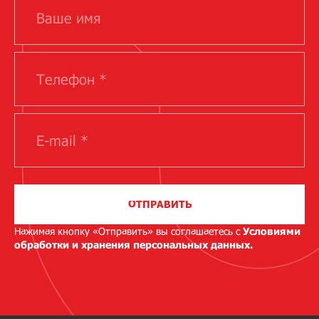
ОТПРАВИТЬ
Нажимая кнопку «Отправить» вы соглашаетесь с
Условиями
обработки и хранения персональных данных.