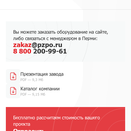
Вы можете заказать оборудование на сайте,
либо связаться с менеджером в Перми:
zakaz
@pzpo.ru
8 800
200-99-61
Презентация завода
PDF — 9,3 Мб
Каталог компании
PDF — 9,15 Мб
Бесплатно рассчитаем стоимость вашего
проекта