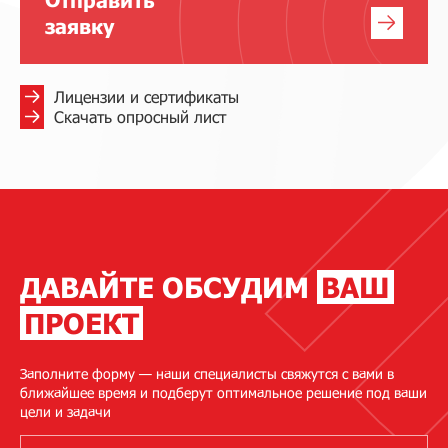
Отправить
заявку
Лицензии и сертификаты
Скачать опросный лист
ДАВАЙТЕ ОБСУДИМ
ВАШ
ПРОЕКТ
Заполните форму — наши специалисты свяжутся с вами в
ближайшее время и подберут оптимальное решение под ваши
цели и задачи