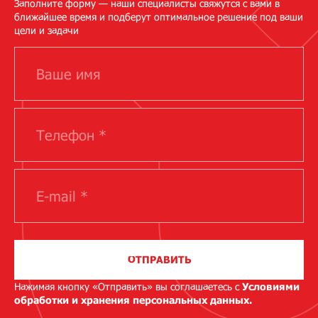
Заполните форму — наши специалисты свяжутся с вами в
ближайшее время и подберут оптимальное решение под ваши
цели и задачи
ОТПРАВИТЬ
Нажимая кнопку «Отправить» вы соглашаетесь с
Условиями
обработки и хранения персональных данных.