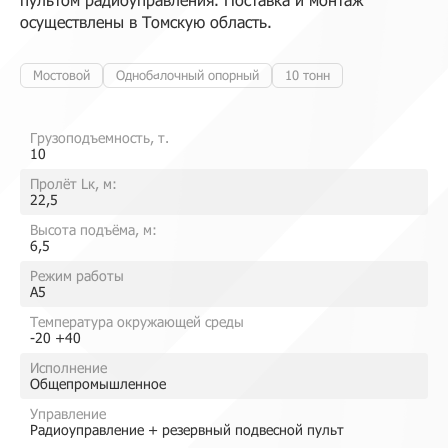
осуществлены в Томскую область.
Мостовой
Однобалочный опорный
10 тонн
Грузоподъемность, т.
10
Пролёт Lк, м:
22,5
Высота подъёма, м:
6,5
Режим работы
A5
Температура окружающей среды
-20 +40
Исполнение
Общепромышленное
Управление
Радиоуправление + резервный подвесной пульт