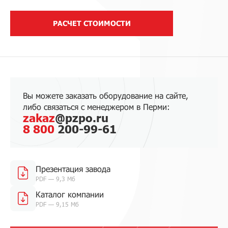
РАСЧЕТ СТОИМОСТИ
Вы можете заказать оборудование на сайте,
либо связаться с менеджером в Перми:
zakaz
@pzpo.ru
8 800
200-99-61
Презентация завода
PDF — 9,3 Мб
Каталог компании
PDF — 9,15 Мб