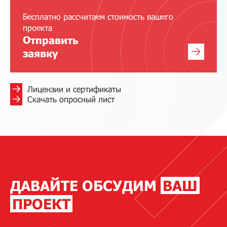
Бесплатно рассчитаем стоимость вашего
проекта
Отправить
заявку
Лицензии и сертификаты
Скачать опросный лист
ДАВАЙТЕ ОБСУДИМ
ВАШ
ПРОЕКТ