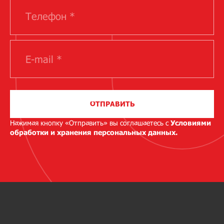
ОТПРАВИТЬ
Нажимая кнопку «Отправить» вы соглашаетесь с
Условиями
обработки и хранения персональных данных.