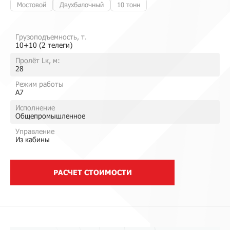
Мостовой
Двухбалочный
10 тонн
Грузоподъемность, т.
10+10 (2 телеги)
Пролёт Lк, м:
28
Режим работы
A7
Исполнение
Общепромышленное
Управление
Из кабины
РАСЧЕТ СТОИМОСТИ