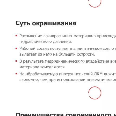
Суть окрашивания
Распыление лакокрасочных материалов происходи
гидравлического давления.
Рабочий состав поступает в эллиптическое сопло
вылетает из него на большой скорости.
В результате гидродинамического воздействия во
материала замедляются.
На обрабатываемую поверхность слой ЛКМ ложит
экономно, чем при использовании пневматическог
Преимущества современного 