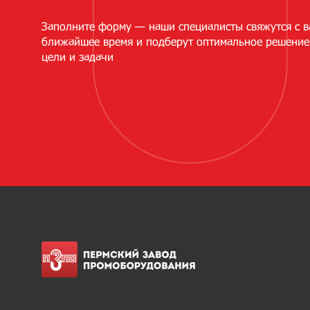
Заполните форму — наши специалисты свяжутся с в
ближайшее время и подберут оптимальное решение
цели и задачи