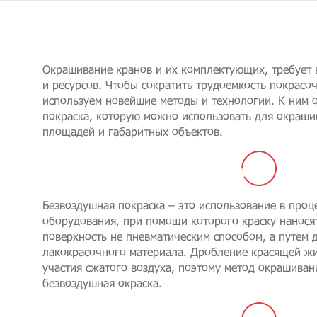
Окрашивание кранов и их комплектующих, требует 
и ресурсов. Чтобы сократить трудоемкость покрасо
используем новейшие методы и технологии. К ним 
покраска, которую можно использовать для окраши
площадей и габаритных объектов.
Безвоздушная покраска – это использование в проц
оборудования, при помощи которого краску нанося
поверхность не пневматическим способом, а путем 
лакокрасочного материала. Дробление красящей жи
участия сжатого воздуха, поэтому метод окрашиван
безвоздушная окраска.