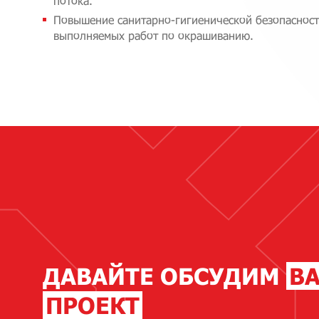
потока.
Повышение санитарно-гигиенической безопасност
выполняемых работ по окрашиванию.
ДАВАЙТЕ ОБСУДИМ
В
ПРОЕКТ