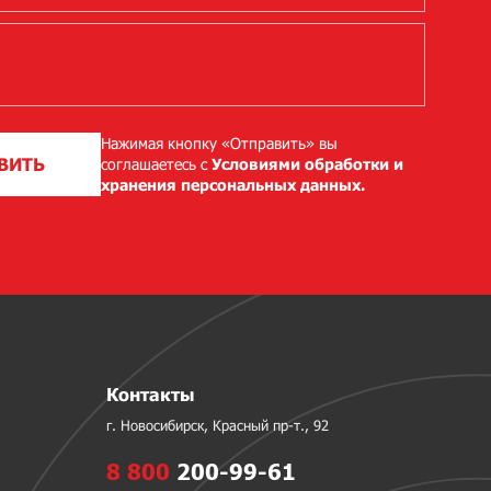
Нажимая кнопку «Отправить» вы
ВИТЬ
соглашаетесь с
Условиями обработки и
хранения персональных данных.
Контакты
г. Новосибирск, Красный пр-т., 92
8 800
200-99-61