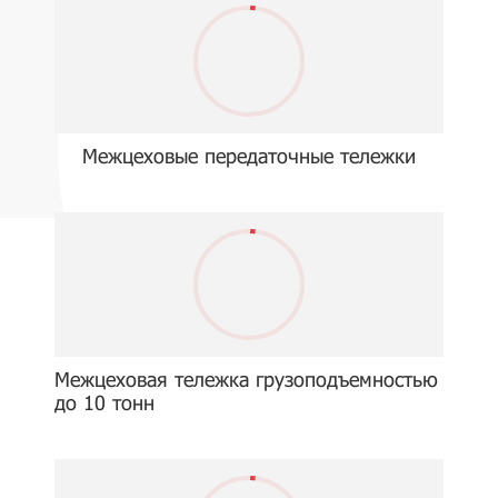
Межцеховые передаточные тележки
Межцеховая тележка грузоподъемностью
до 10 тонн