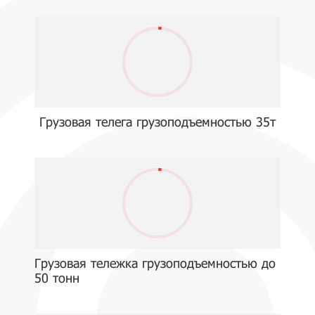
Грузовая телега грузоподъемностью 35т
Грузовая тележка грузоподъемностью до
50 тонн