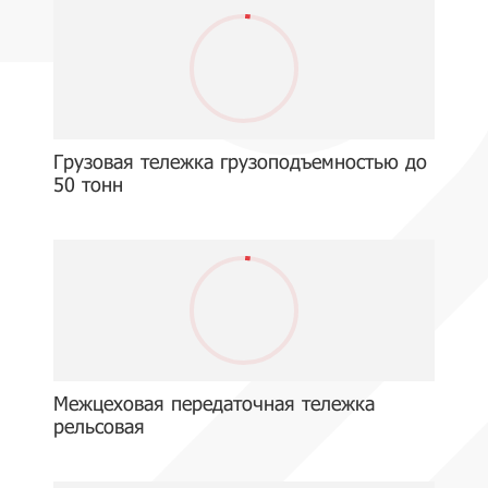
Грузовая тележка грузоподъемностью до
50 тонн
Межцеховая передаточная тележка
рельсовая