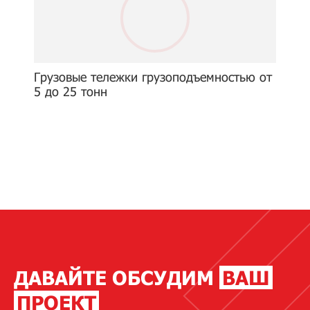
Грузовые тележки грузоподъемностью от
5 до 25 тонн
ДАВАЙТЕ ОБСУДИМ
ВАШ
ПРОЕКТ