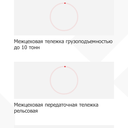
Межцеховая тележка грузоподъемностью
до 10 тонн
Межцеховая передаточная тележка
рельсовая