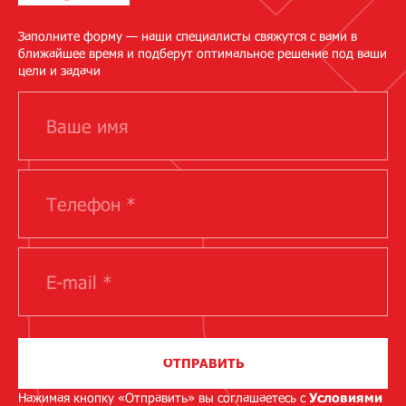
Заполните форму — наши специалисты свяжутся с вами в
ближайшее время и подберут оптимальное решение под ваши
цели и задачи
ОТПРАВИТЬ
Нажимая кнопку «Отправить» вы соглашаетесь с
Условиями