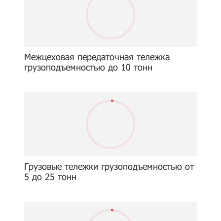
Межцеховая передаточная тележка
грузоподъемностью до 10 тонн
Грузовые тележки грузоподъемностью от
5 до 25 тонн