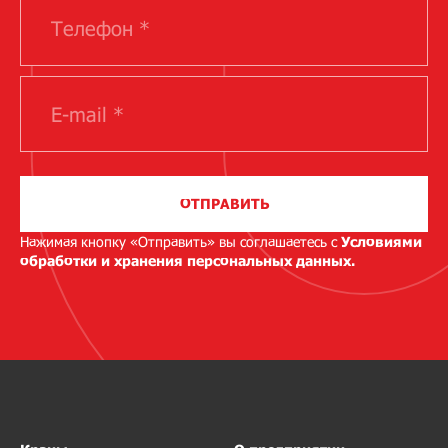
ОТПРАВИТЬ
Нажимая кнопку «Отправить» вы соглашаетесь с
Условиями
обработки и хранения персональных данных.