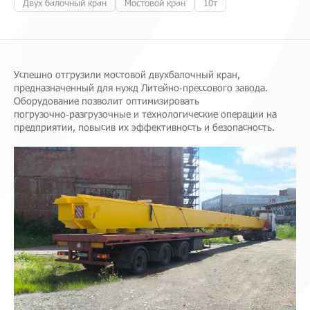
Двух балочный кран
Мостовой кран
10т
Успешно отгрузили мостовой двухбалочный кран,
предназначенный для нужд Литейно‑прессового завода.
Оборудование позволит оптимизировать
погрузочно‑разгрузочные и технологические операции на
предприятии, повысив их эффективность и безопасность.