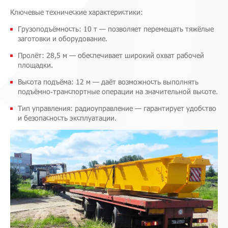
Ключевые технические характеристики:
Грузоподъёмность: 10 т — позволяет перемещать тяжёлые
заготовки и оборудование.
Пролёт: 28,5 м — обеспечивает широкий охват рабочей
площадки.
Высота подъёма: 12 м — даёт возможность выполнять
подъёмно‑транспортные операции на значительной высоте.
Тип управления: радиоуправление — гарантирует удобство
и безопасность эксплуатации.