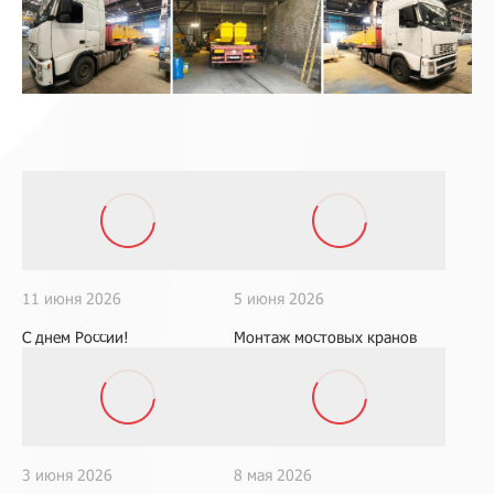
11 июня 2026
5 июня 2026
С днем России!
Монтаж мостовых кранов
3 июня 2026
8 мая 2026