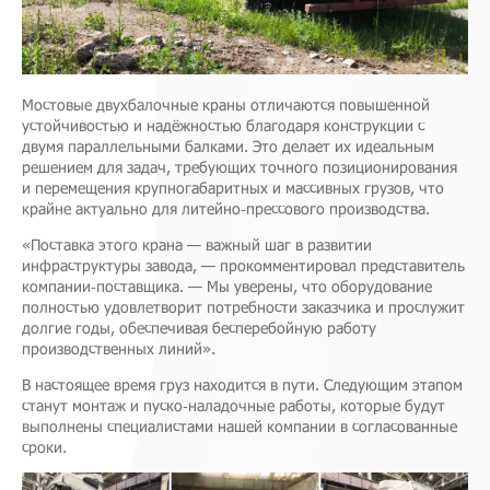
Мостовые двухбалочные краны отличаются повышенной
устойчивостью и надёжностью благодаря конструкции с
двумя параллельными балками. Это делает их идеальным
решением для задач, требующих точного позиционирования
и перемещения крупногабаритных и массивных грузов, что
крайне актуально для литейно‑прессового производства.
«Поставка этого крана — важный шаг в развитии
инфраструктуры завода, — прокомментировал представитель
компании‑поставщика. — Мы уверены, что оборудование
полностью удовлетворит потребности заказчика и прослужит
долгие годы, обеспечивая бесперебойную работу
производственных линий».
В настоящее время груз находится в пути. Следующим этапом
станут монтаж и пуско‑наладочные работы, которые будут
выполнены специалистами нашей компании в согласованные
сроки.