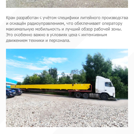
Кран разработан с учётом специфики литейного производства
и оснащён радиоуправлением, что обеспечивает оператору
максимальную мобильность и лучший обзор рабочей зоны.
Это особенно важно в условиях цеха с интенсивным
движением техники и персонала.