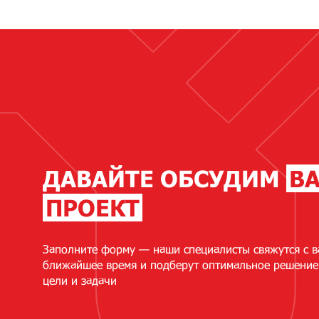
ДАВАЙТЕ ОБСУДИМ
В
ПРОЕКТ
Заполните форму — наши специалисты свяжутся с в
ближайшее время и подберут оптимальное решение
цели и задачи