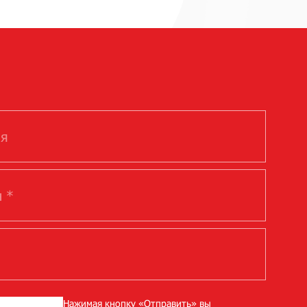
Нажимая кнопку «Отправить» вы