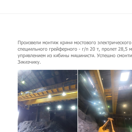
Произвели монтаж крана мостового электрического
специального грейферного - г/п 20 т, пролет 28,5 м
управлением из кабины машиниста. Успешно смонти
Заказчику.